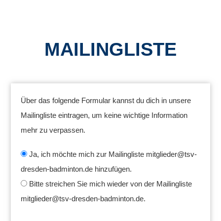
MAILINGLISTE
Über das folgende Formular kannst du dich in unsere
Mailingliste eintragen, um keine wichtige Information
mehr zu verpassen.
Ja, ich möchte mich zur Mailingliste mitglieder@tsv-
dresden-badminton.de hinzufügen.
Bitte streichen Sie mich wieder von der Mailingliste
mitglieder@tsv-dresden-badminton.de.