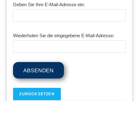
Geben Sie Ihre E-Mail-Adresse ein:
Wiederholen Sie die eingegebene E-Mail-Adresse: